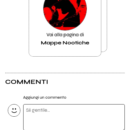
Vai alla pagina di
Mappe Nootiche
COMMENTI
Aggiungi un commento