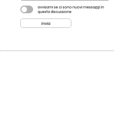
avvisami se ci sono nuovi messaggi in
questa discussione
Invia