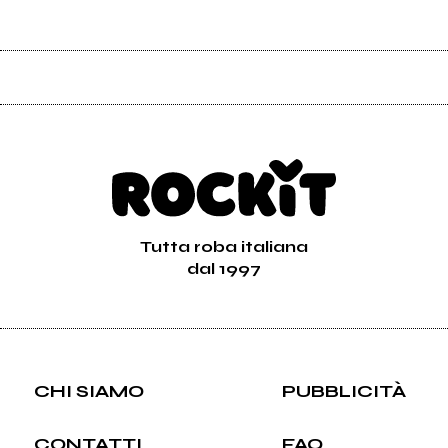
Tutta roba italiana
dal 1997
CHI SIAMO
PUBBLICITÀ
CONTATTI
FAQ