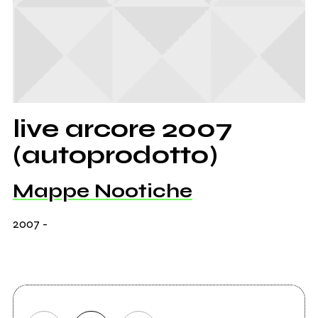
live arcore 2007
(autoprodotto)
Mappe Nootiche
2007
-