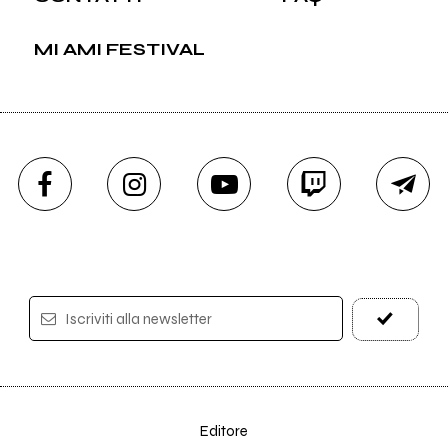
MI AMI FESTIVAL
Iscriviti alla newsletter
Editore