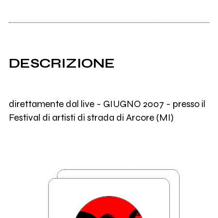
DESCRIZIONE
direttamente dal live - GIUGNO 2007 - presso il
Festival di artisti di strada di Arcore (MI)