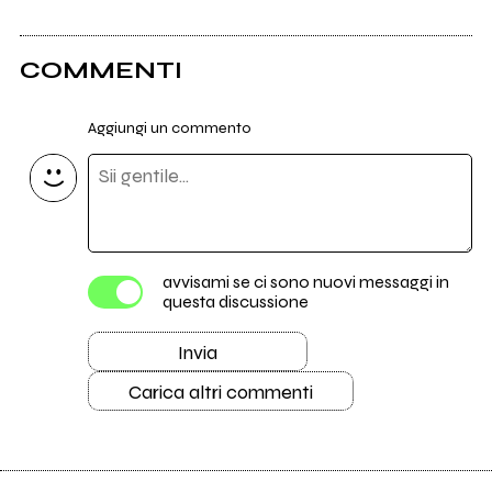
COMMENTI
Aggiungi un commento
avvisami se ci sono nuovi messaggi in
questa discussione
Invia
Carica altri commenti