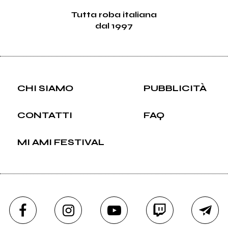
Tutta roba italiana
dal 1997
CHI SIAMO
PUBBLICITÀ
CONTATTI
FAQ
MI AMI FESTIVAL