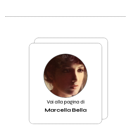
Vai alla pagina di
Marcella Bella