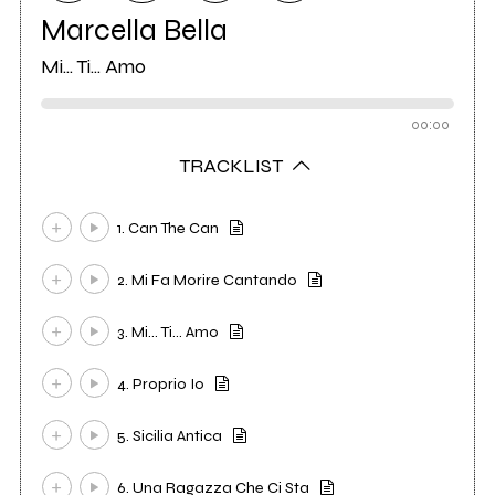
Marcella Bella
Mi... Ti... Amo
00:00
TRACKLIST
1. Can The Can
2. Mi Fa Morire Cantando
3. Mi... Ti... Amo
4. Proprio Io
5. Sicilia Antica
6. Una Ragazza Che Ci Sta