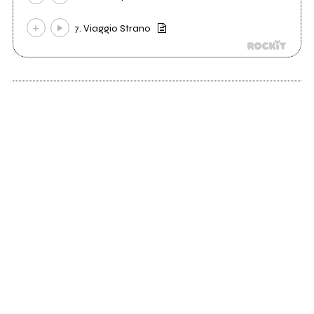
7. Viaggio Strano