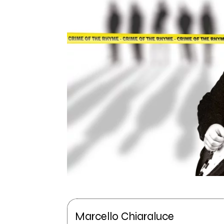
Marcello Chiaraluce