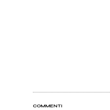
COMMENTI