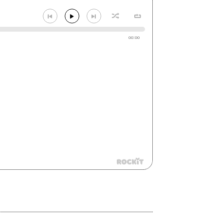
00:00