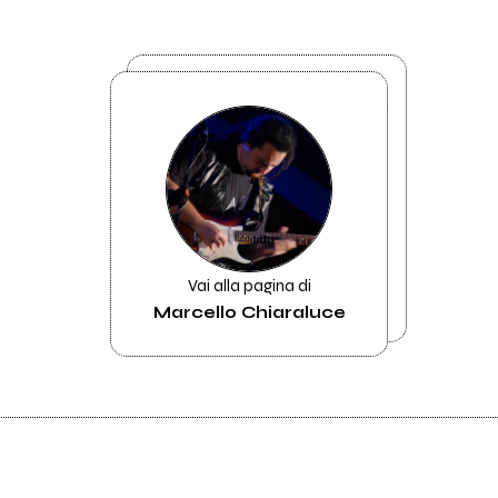
Vai alla pagina di
Marcello Chiaraluce