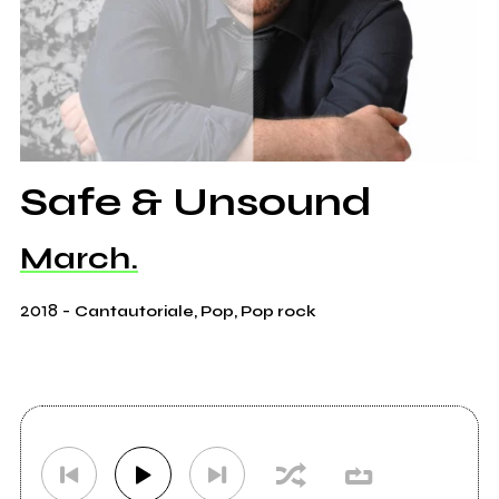
Safe & Unsound
March.
2018
-
Cantautoriale, Pop, Pop rock