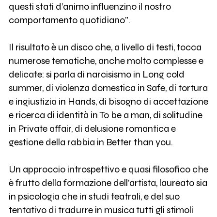
questi stati d’animo influenzino il nostro
comportamento quotidiano”.
Il risultato è un disco che, a livello di testi, tocca
numerose tematiche, anche molto complesse e
delicate: si parla di narcisismo in Long cold
summer, di violenza domestica in Safe, di tortura
e ingiustizia in Hands, di bisogno di accettazione
e ricerca di identità in To be a man, di solitudine
in Private affair, di delusione romantica e
gestione della rabbia in Better than you.
Un approccio introspettivo e quasi filosofico che
è frutto della formazione dell’artista, laureato sia
in psicologia che in studi teatrali, e del suo
tentativo di tradurre in musica tutti gli stimoli