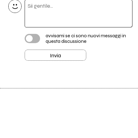
avvisami se ci sono nuovi messaggi in
questa discussione
Invia