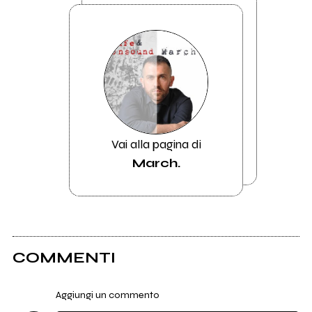
Vai alla pagina di
March.
COMMENTI
Aggiungi un commento