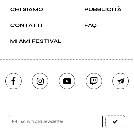
CHI SIAMO
PUBBLICITÀ
CONTATTI
FAQ
MI AMI FESTIVAL
Iscriviti alla newsletter