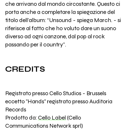
che arrivano dal mondo circostante. Questo ci
porta anche a completare la spiegazione del
titolo dell’album: “Unsound - spiega March. - si
riferisce al fatto che ho voluto dare un suono
diverso ad ogni canzone, dal pop al rock
passando per il country”.
CREDITS
Registrato presso Cello Studios - Brussels
eccetto "Hands" registrato presso Auditoria
Records
Prodotto da:
Cello Label
(Cello
Communications Network sprl)