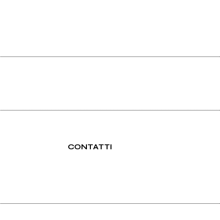
CONTATTI