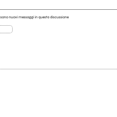
i sono nuovi messaggi in questa discussione