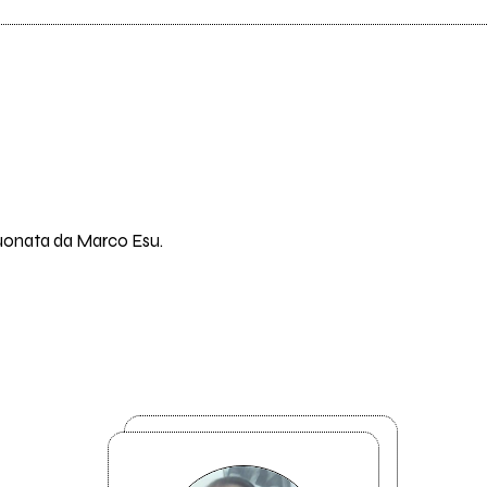
suonata da Marco Esu.