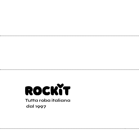
Tutta roba italiana
dal 1997