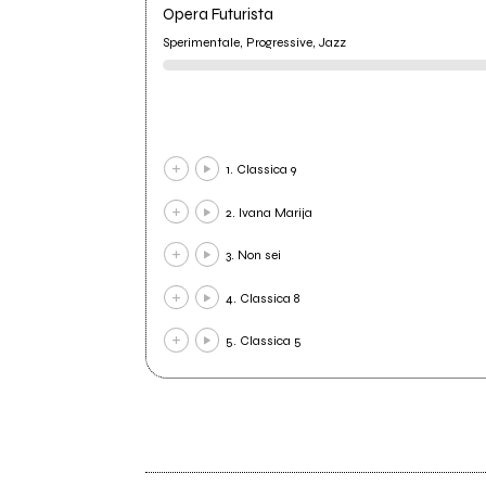
Opera Futurista
Sperimentale, Progressive, Jazz
1. Classica 9
2. Ivana Marija
3. Non sei
4. Classica 8
5. Classica 5