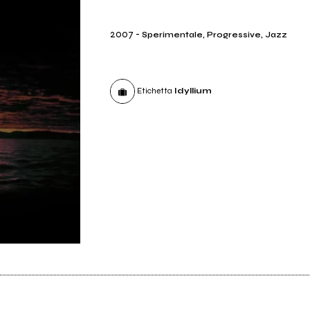
2007
-
Sperimentale, Progressive, Jazz
Etichetta
Idyllium