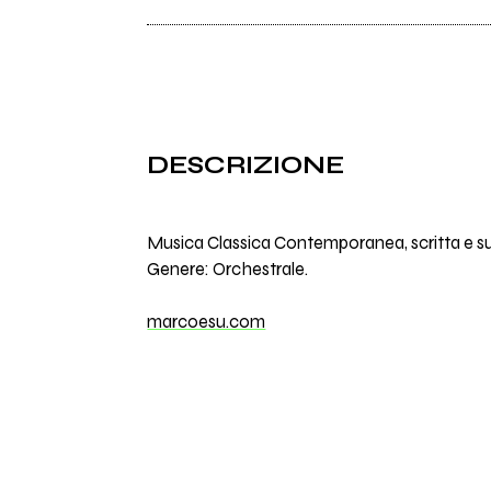
DESCRIZIONE
Musica Classica Contemporanea, scritta e 
Genere: Orchestrale.
marcoesu.com