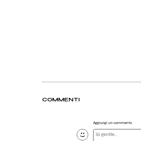
COMMENTI
Aggiungi un commento