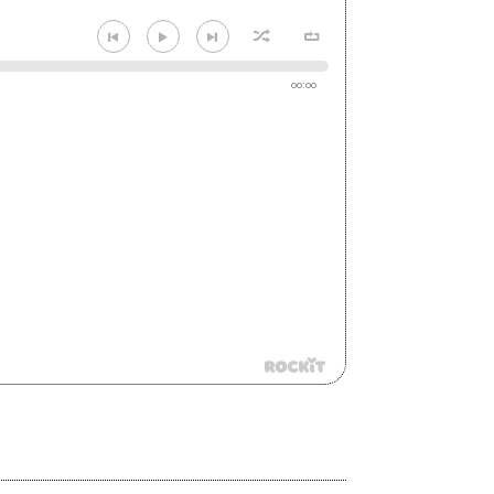
00:00