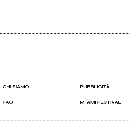
CHI SIAMO
PUBBLICITÀ
FAQ
MI AMI FESTIVAL