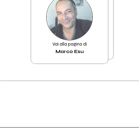
Vai alla pagina di
Marco Esu