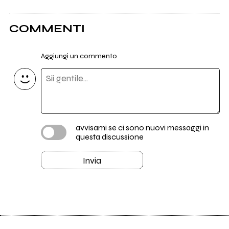
COMMENTI
Aggiungi un commento
avvisami se ci sono nuovi messaggi in
questa discussione
Invia