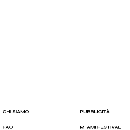
CHI SIAMO
PUBBLICITÀ
FAQ
MI AMI FESTIVAL