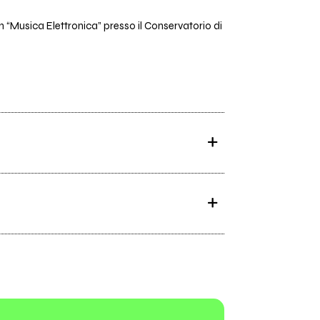
n “Musica Elettronica” presso il Conservatorio di