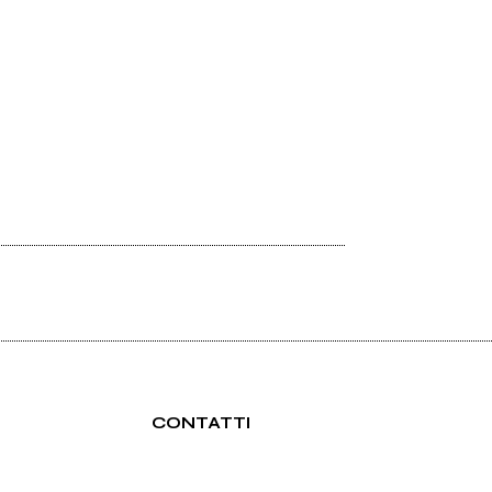
CONTATTI