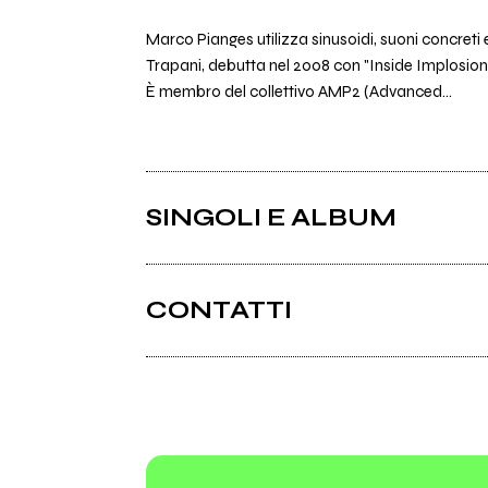
Marco Pianges utilizza sinusoidi, suoni concreti 
Trapani, debutta nel 2008 con "Inside Implosion"
È membro del collettivo AMP2 (Advanced...
SINGOLI E ALBUM
CONTATTI
Facebook