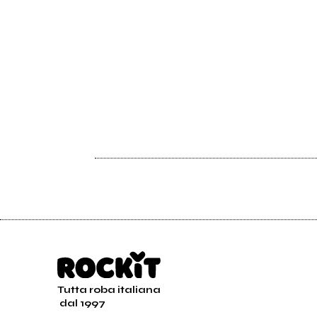
Tutta roba italiana
dal 1997