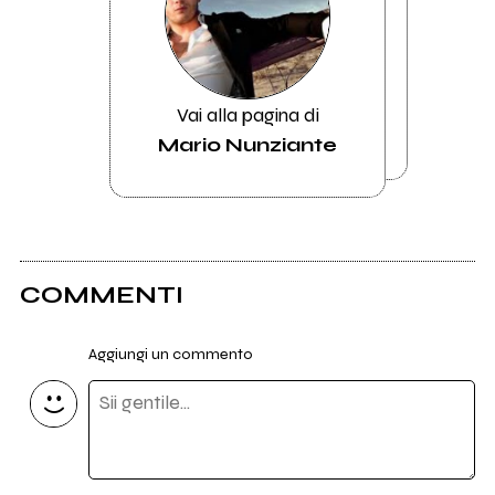
Vai alla pagina di
Mario Nunziante
COMMENTI
Aggiungi un commento