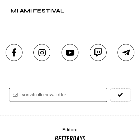
MI AMI FESTIVAL
Iscriviti alla newsletter
Editore