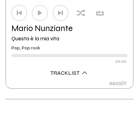
Mario Nunziante
Questa è la mia vita
Pop, Pop rock
00:00
TRACKLIST