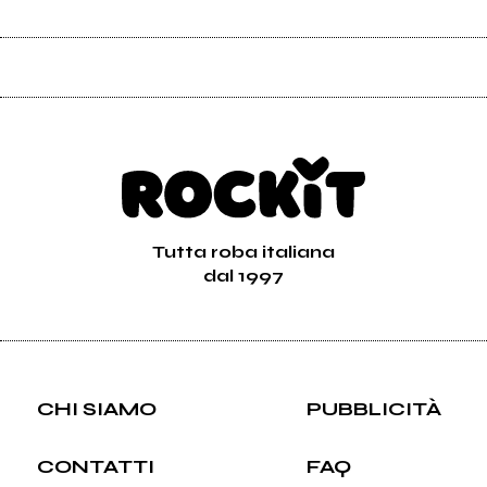
Tutta roba italiana
dal 1997
CHI SIAMO
PUBBLICITÀ
CONTATTI
FAQ