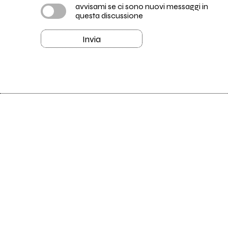
avvisami se ci sono nuovi messaggi in
questa discussione
Invia