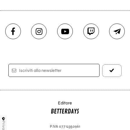
Iscriviti alla newsletter
Editore
Privacy
P.IVA 07712350961