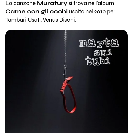
La canzone
Muratury
si trova nell'album
Carne con gli occhi
uscito nel 2010 per
Tamburi Usati, Venus Dischi.