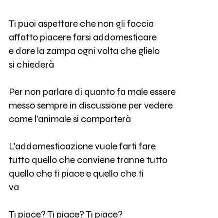
Ti puoi aspettare che non gli faccia
affatto piacere farsi addomesticare
e dare la zampa ogni volta che glielo
si chiederà
Per non parlare di quanto fa male essere
messo sempre in discussione per vedere
come l'animale si comporterà
L'addomesticazione vuole farti fare
tutto quello che conviene tranne tutto
quello che ti piace e quello che ti
va
Ti piace? Ti piace? Ti piace?