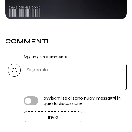
COMMENTI
Aggiungi un commento
avvisami se ci sono nuovi messaggi in
questa discussione
Invia