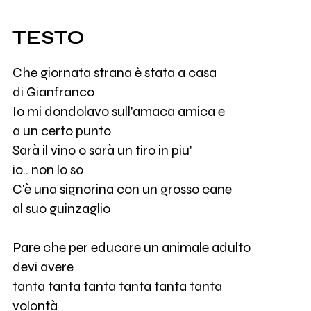
TESTO
Che giornata strana è stata a casa
di Gianfranco
Io mi dondolavo sull'amaca amica e
a un certo punto
Sarà il vino o sarà un tiro in piu'
io.. non lo so
C'è una signorina con un grosso cane
al suo guinzaglio
Pare che per educare un animale adulto
devi avere
tanta tanta tanta tanta tanta tanta
volontà