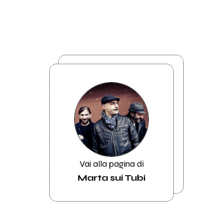
Vai alla pagina di
Marta sui Tubi