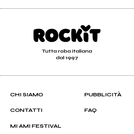
Tutta roba italiana
dal 1997
CHI SIAMO
PUBBLICITÀ
CONTATTI
FAQ
MI AMI FESTIVAL