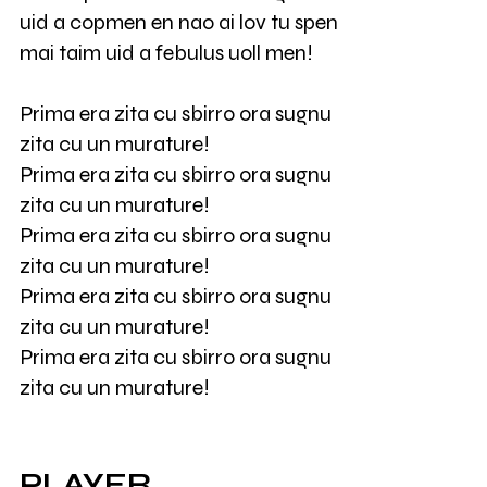
uid a copmen en nao ai lov tu spen
mai taim uid a febulus uoll men!
Prima era zita cu sbirro ora sugnu
zita cu un murature!
Prima era zita cu sbirro ora sugnu
zita cu un murature!
Prima era zita cu sbirro ora sugnu
zita cu un murature!
Prima era zita cu sbirro ora sugnu
zita cu un murature!
Prima era zita cu sbirro ora sugnu
zita cu un murature!
PLAYER