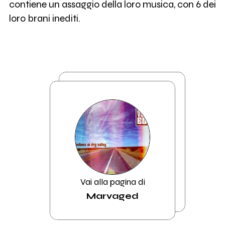
contiene un assaggio della loro musica, con 6 dei
loro brani inediti.
Vai alla pagina di
Marvaged