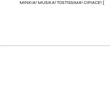
MINKIA! MUSIKA! TOSTISSIMA! CIPIACE!:[