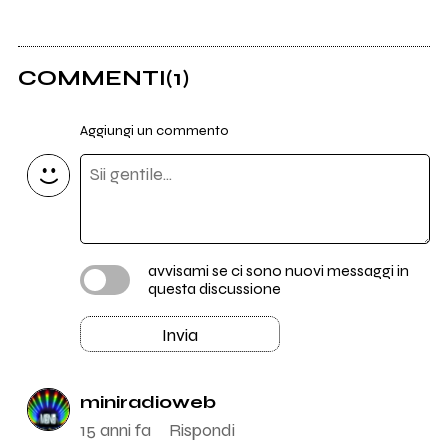
COMMENTI
(1)
Aggiungi un commento
avvisami se ci sono nuovi messaggi in
questa discussione
Invia
miniradioweb
15 anni fa
Rispondi