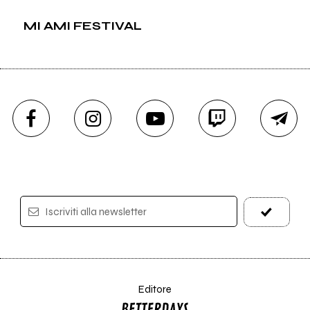
MI AMI FESTIVAL
Iscriviti alla newsletter
Editore