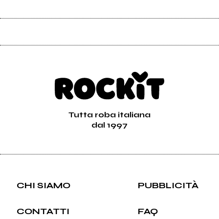
Tutta roba italiana
dal 1997
CHI SIAMO
PUBBLICITÀ
CONTATTI
FAQ