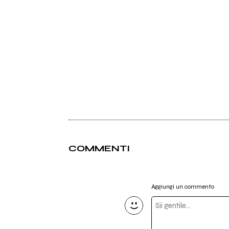
COMMENTI
Aggiungi un commento