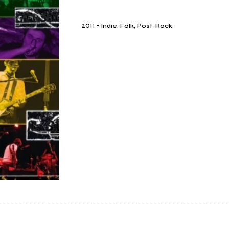
2011
-
Indie, Folk, Post-Rock