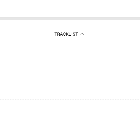
TRACKLIST