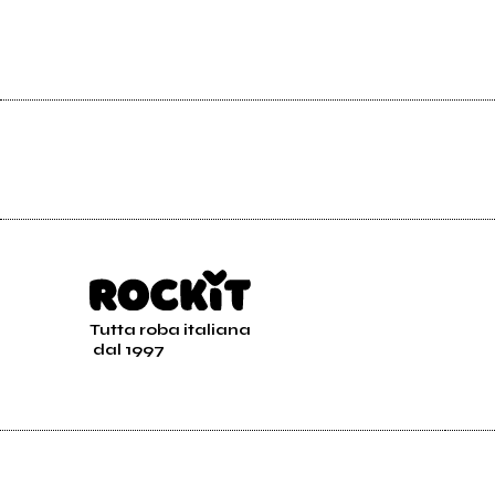
Tutta roba italiana
dal 1997