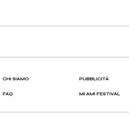
CHI SIAMO
PUBBLICITÀ
FAQ
MI AMI FESTIVAL