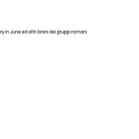
y in June ed altri brani dei gruppi romani