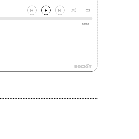
00:00