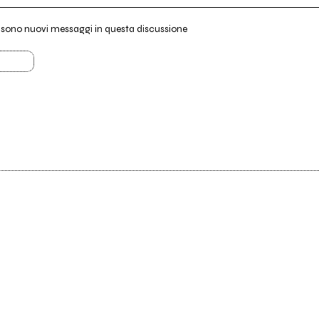
i sono nuovi messaggi in questa discussione