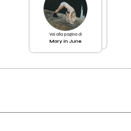
Vai alla pagina di
Mary in June