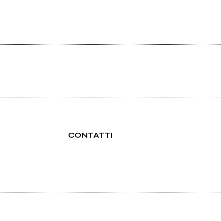
CONTATTI