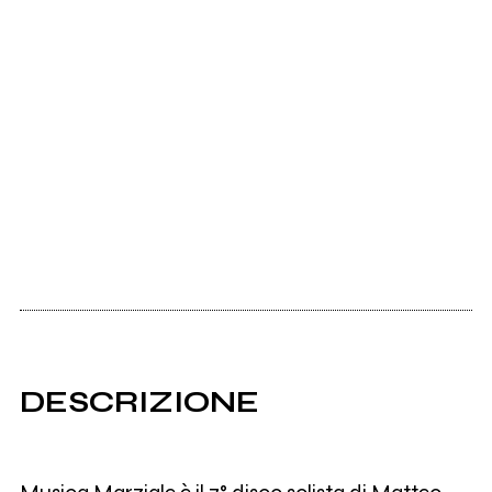
DESCRIZIONE