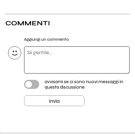
COMMENTI
Aggiungi un commento
avvisami se ci sono nuovi messaggi in
questa discussione
Invia