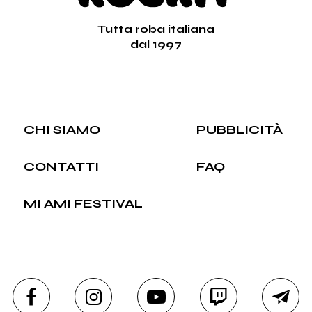
Tutta roba italiana
dal 1997
CHI SIAMO
PUBBLICITÀ
CONTATTI
FAQ
MI AMI FESTIVAL