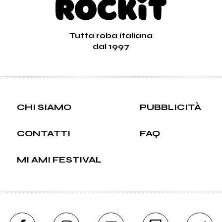
Tutta roba italiana
dal 1997
CHI SIAMO
PUBBLICITÀ
CONTATTI
FAQ
MI AMI FESTIVAL