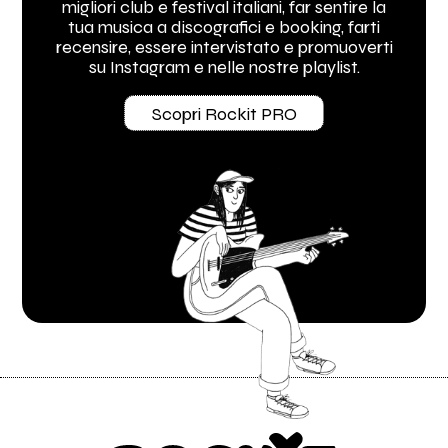
migliori club e festival italiani, far sentire la
tua musica a discografici e booking, farti
recensire, essere intervistato e promuoverti
su Instagram e nelle nostre playlist.
Scopri Rockit PRO