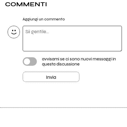
COMMENTI
Aggiungi un commento
avvisami se ci sono nuovi messaggi in
questa discussione
Invia