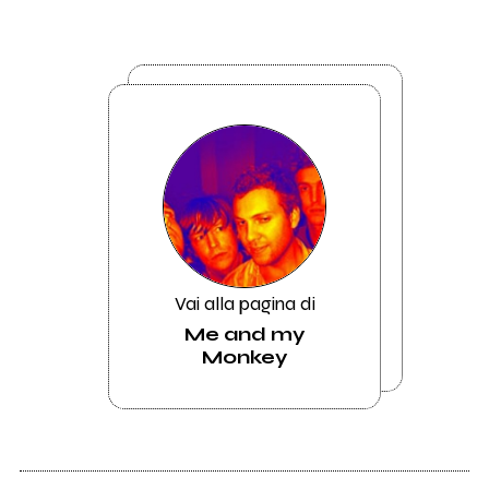
Vai alla pagina di
Me and my
Monkey