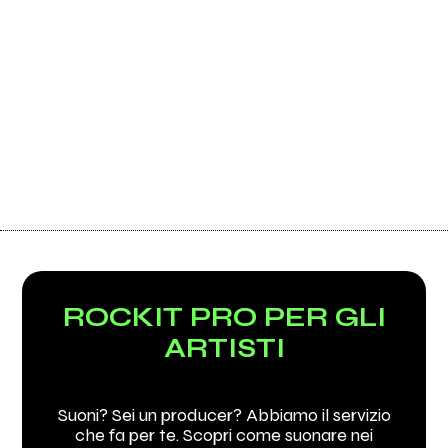
ROCKIT PRO PER GLI
ARTISTI
Suoni? Sei un producer? Abbiamo il servizio
che fa per te. Scopri come suonare nei