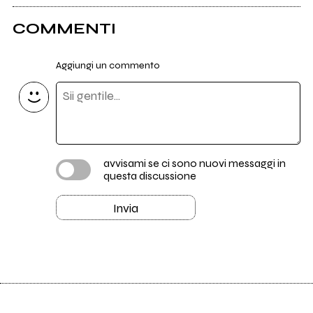
COMMENTI
Aggiungi un commento
avvisami se ci sono nuovi messaggi in
questa discussione
Invia