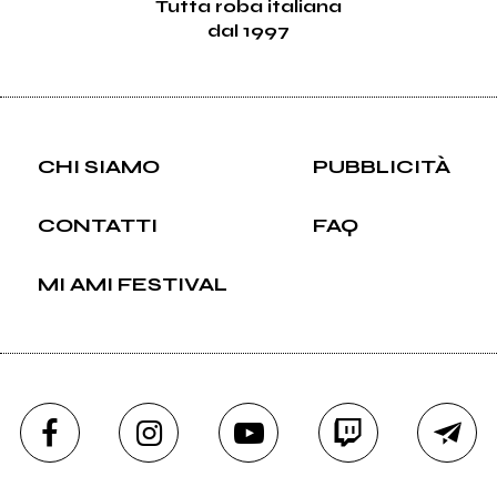
Tutta roba italiana
dal 1997
CHI SIAMO
PUBBLICITÀ
CONTATTI
FAQ
MI AMI FESTIVAL