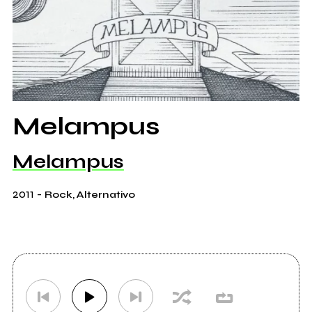
Melampus
Melampus
2011
-
Rock, Alternativo