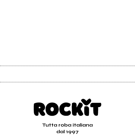
Tutta roba italiana
dal 1997