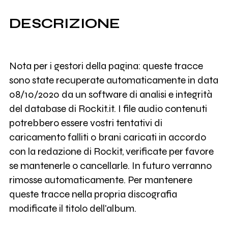
DESCRIZIONE
Nota per i gestori della pagina: queste tracce
sono state recuperate automaticamente in data
08/10/2020 da un software di analisi e integrità
del database di Rockit.it. I file audio contenuti
potrebbero essere vostri tentativi di
caricamento falliti o brani caricati in accordo
con la redazione di Rockit, verificate per favore
se mantenerle o cancellarle. In futuro verranno
rimosse automaticamente. Per mantenere
queste tracce nella propria discografia
modificate il titolo dell'album.