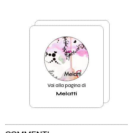
Vai alla pagina di
Melatti