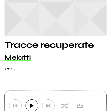
Tracce recuperate
Melatti
2012
-