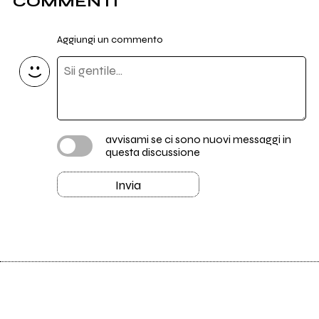
COMMENTI
Aggiungi un commento
avvisami se ci sono nuovi messaggi in
questa discussione
Invia