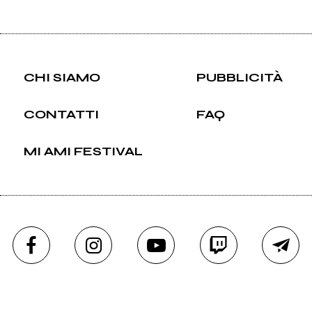
CHI SIAMO
PUBBLICITÀ
CONTATTI
FAQ
MI AMI FESTIVAL