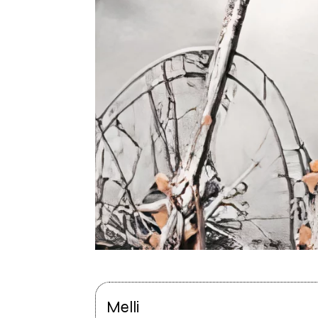
Melli