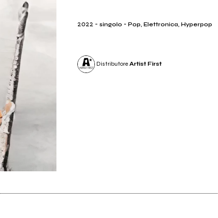
2022
-
-
singolo
Pop, Elettronica, Hyperpop
Distributore
Artist First