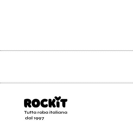
Tutta roba italiana
dal 1997