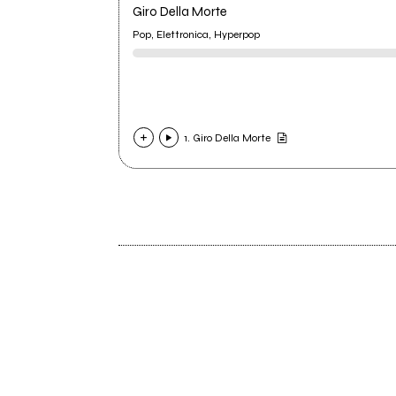
Giro Della Morte
Pop, Elettronica, Hyperpop
1. Giro Della Morte