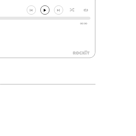
00:00