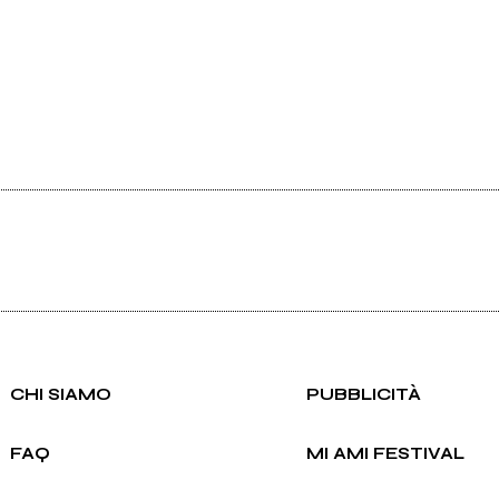
CHI SIAMO
PUBBLICITÀ
FAQ
MI AMI FESTIVAL