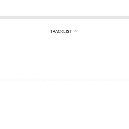
TRACKLIST