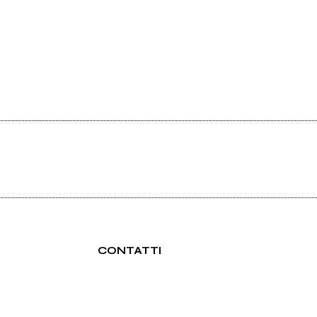
CONTATTI