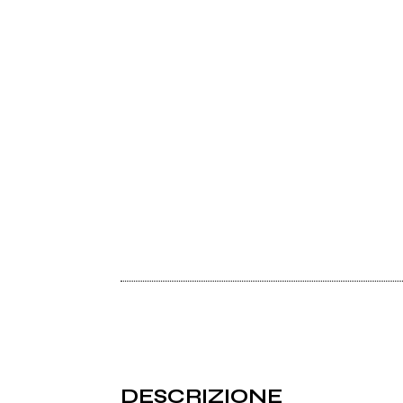
DESCRIZIONE