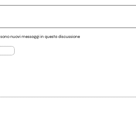
i sono nuovi messaggi in questa discussione