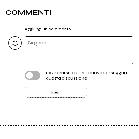
COMMENTI
Aggiungi un commento
avvisami se ci sono nuovi messaggi in
questa discussione
Invia