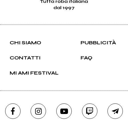
Tutta roba italiana
dal 1997
CHI SIAMO
PUBBLICITÀ
CONTATTI
FAQ
MI AMI FESTIVAL