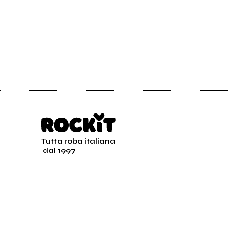
Tutta roba italiana
dal 1997