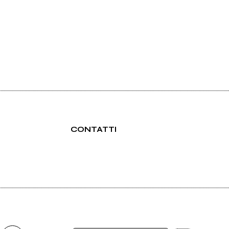
CONTATTI