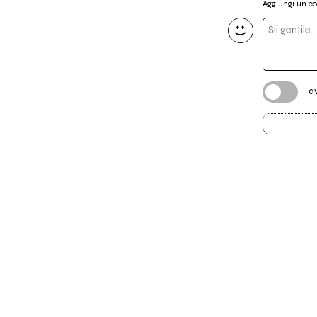
Aggiungi un 
a