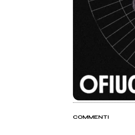
COMMENTI