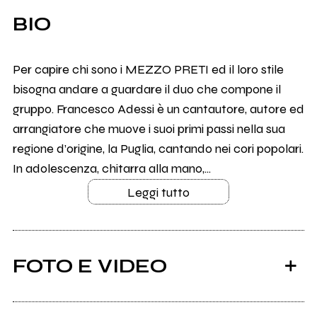
BIO
Per capire chi sono i MEZZO PRETI ed il loro stile
bisogna andare a guardare il duo che compone il
gruppo. Francesco Adessi è un cantautore, autore ed
arrangiatore che muove i suoi primi passi nella sua
regione d’origine, la Puglia, cantando nei cori popolari.
In adolescenza, chitarra alla mano,...
Leggi tutto
FOTO E VIDEO