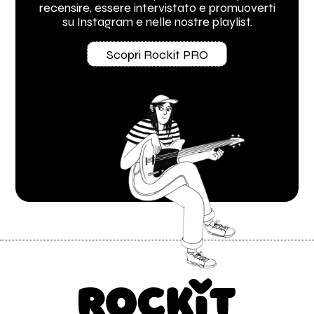
recensire, essere intervistato e promuoverti
su Instagram e nelle nostre playlist.
Scopri Rockit PRO