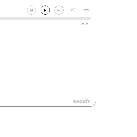
00:00