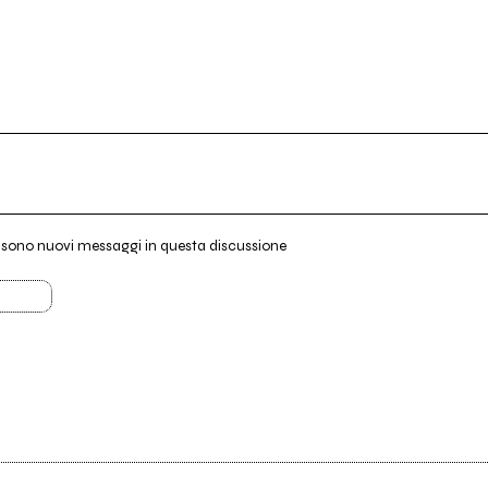
i sono nuovi messaggi in questa discussione