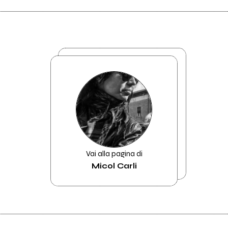
Vai alla pagina di
Micol Carli