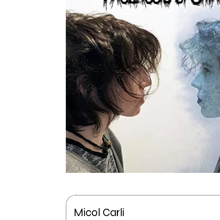
Micol Carli