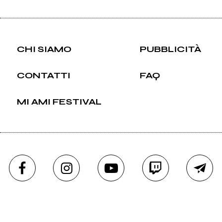
CHI SIAMO
PUBBLICITÀ
CONTATTI
FAQ
MI AMI FESTIVAL