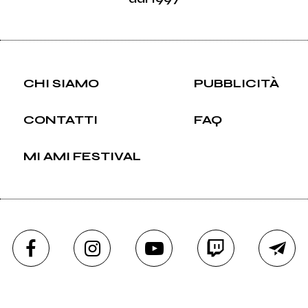
CHI SIAMO
PUBBLICITÀ
CONTATTI
FAQ
MI AMI FESTIVAL