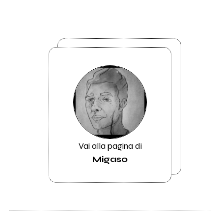
Vai alla pagina di
Migaso