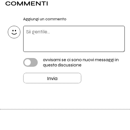
COMMENTI
Aggiungi un commento
avvisami se ci sono nuovi messaggi in
questa discussione
Invia