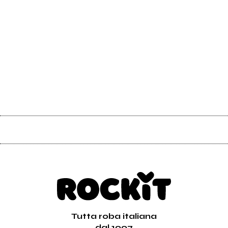
Tutta roba italiana
dal 1997