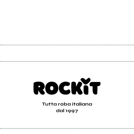
Tutta roba italiana
dal 1997