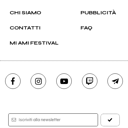
CHI SIAMO
PUBBLICITÀ
CONTATTI
FAQ
MI AMI FESTIVAL
Iscriviti alla newsletter