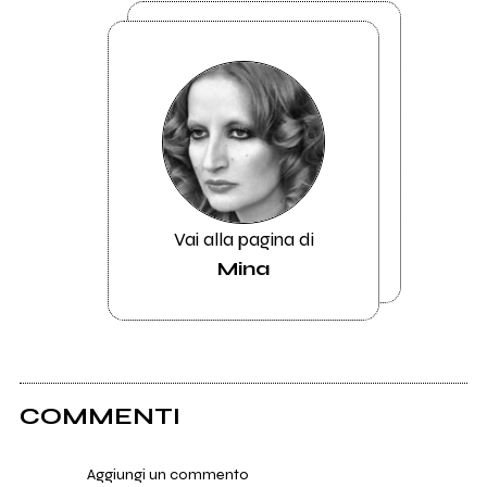
Vai alla pagina di
Mina
COMMENTI
Aggiungi un commento