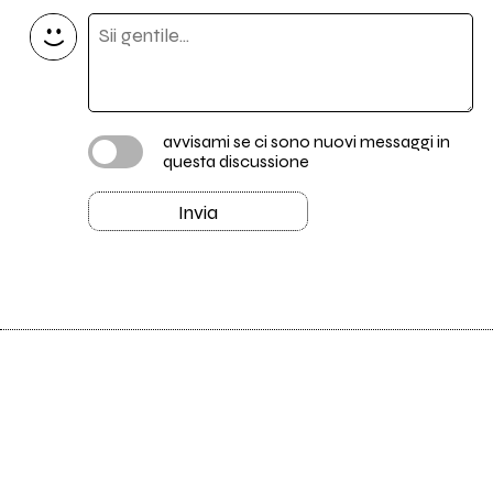
avvisami se ci sono nuovi messaggi in
questa discussione
Invia