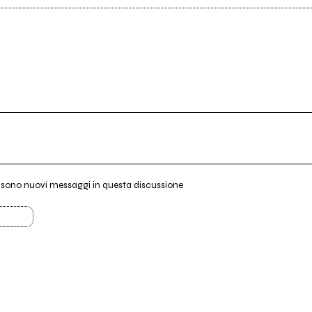
i sono nuovi messaggi in questa discussione