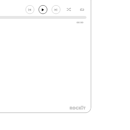
00:00