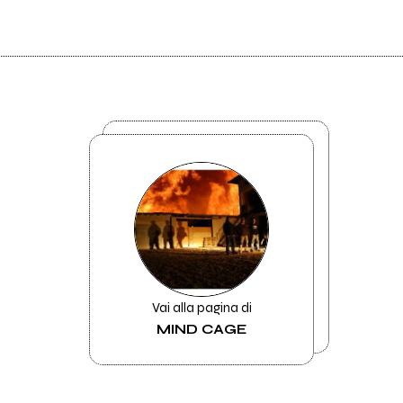
Vai alla pagina di
MIND CAGE