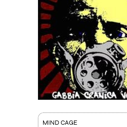
MIND CAGE