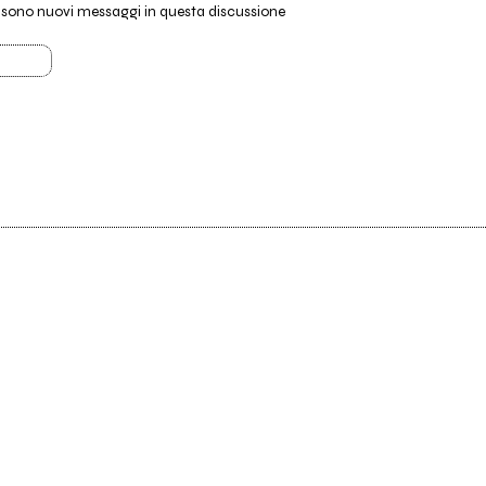
i sono nuovi messaggi in questa discussione