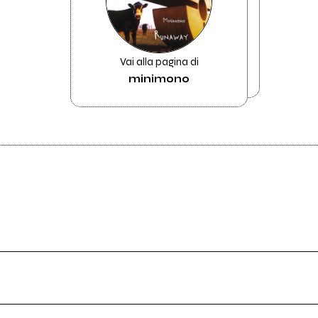
Vai alla pagina di
minimono