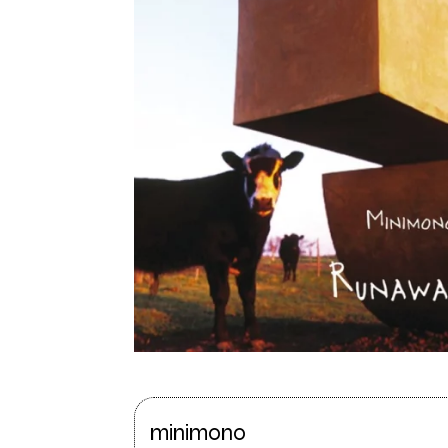
minimono