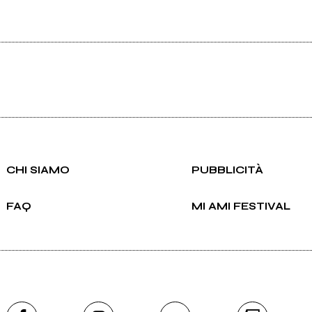
CHI SIAMO
PUBBLICITÀ
FAQ
MI AMI FESTIVAL