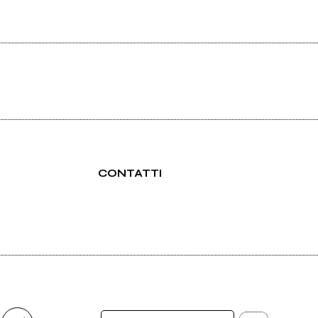
CONTATTI