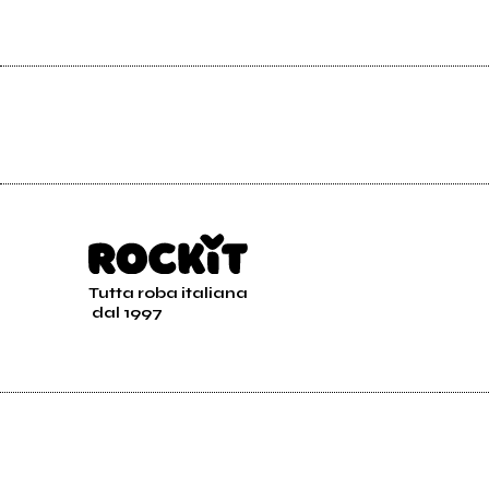
Tutta roba italiana
dal 1997