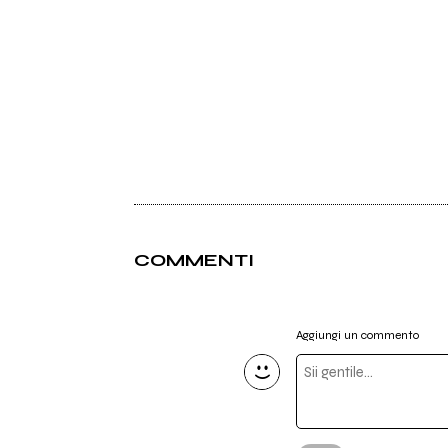
COMMENTI
Aggiungi un commento