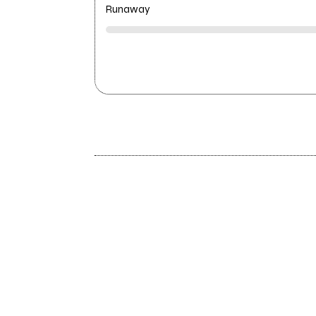
Runaway