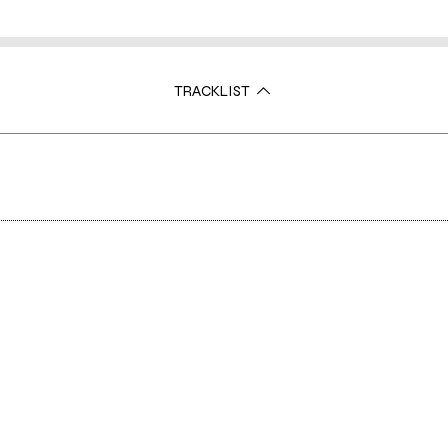
TRACKLIST