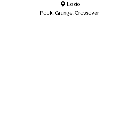
Lazio
Rock, Grunge, Crossover