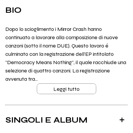
BIO
Dopo lo scioglimento i Mirror Crash hanno
continuato a lavorare alla composizione di nuove
canzoni (sotto il nome DUE). Questo lavoro é
culminato con la registrazione dell'EP intitolato
"Democracy Means Nothing", il quale racchiude una
selezione di quattro canzoni. La registrazione
avvenuta tra...
Leggi tutto
SINGOLI E ALBUM