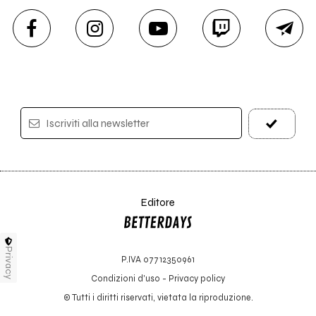
Iscriviti alla newsletter
Editore
Privacy
P.IVA 07712350961
Condizioni d'uso
-
Privacy policy
© Tutti i diritti riservati, vietata la riproduzione.