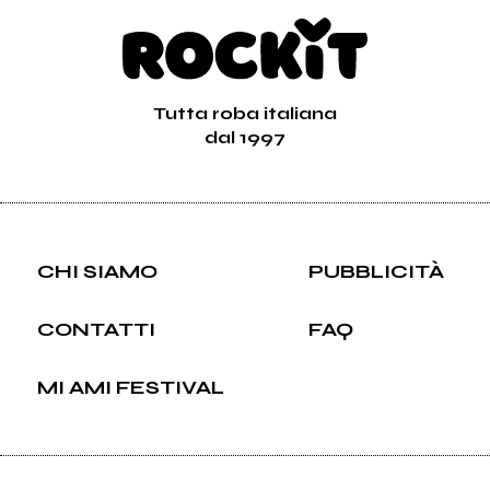
Tutta roba italiana
dal 1997
CHI SIAMO
PUBBLICITÀ
CONTATTI
FAQ
MI AMI FESTIVAL