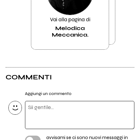
Vai alla pagina di
Melodica
Meccanica.
COMMENTI
Aggiungi un commento
avvisami se ci sono nuovi messaggi in