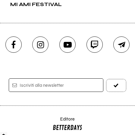
MI AMI FESTIVAL
Iscriviti alla newsletter
Editore