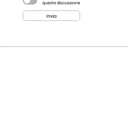
questa discussione
Invia