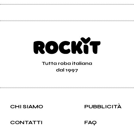
Tutta roba italiana
dal 1997
CHI SIAMO
PUBBLICITÀ
CONTATTI
FAQ