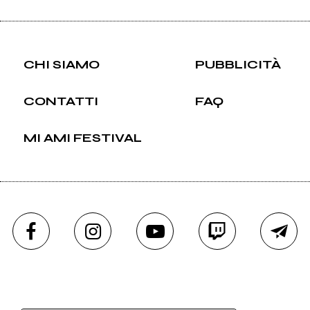
CHI SIAMO
PUBBLICITÀ
CONTATTI
FAQ
MI AMI FESTIVAL