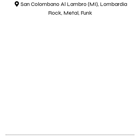
San Colombano Al Lambro (MI), Lombardia
Rock, Metal, Funk