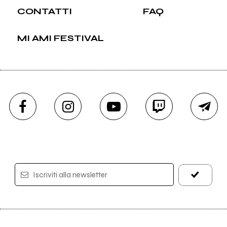
CONTATTI
FAQ
MI AMI FESTIVAL
Iscriviti alla newsletter