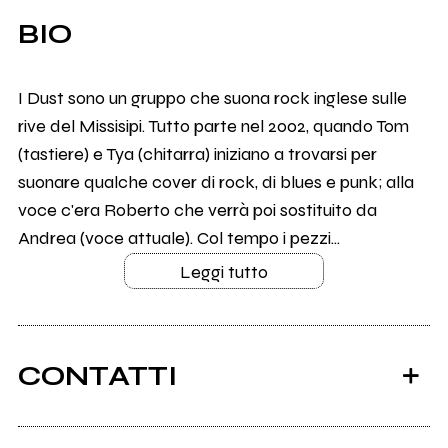
BIO
I Dust sono un gruppo che suona rock inglese sulle
rive del Missisipi. Tutto parte nel 2002, quando Tom
(tastiere) e Tya (chitarra) iniziano a trovarsi per
suonare qualche cover di rock, di blues e punk; alla
voce c'era Roberto che verrà poi sostituito da
Andrea (voce attuale). Col tempo i pezzi...
Leggi tutto
CONTATTI