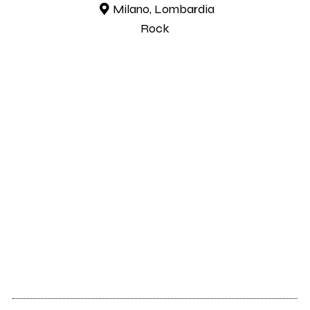
Milano, Lombardia
Rock