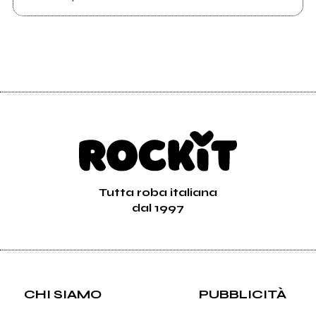
Tutta roba italiana
dal 1997
CHI SIAMO
PUBBLICITÀ