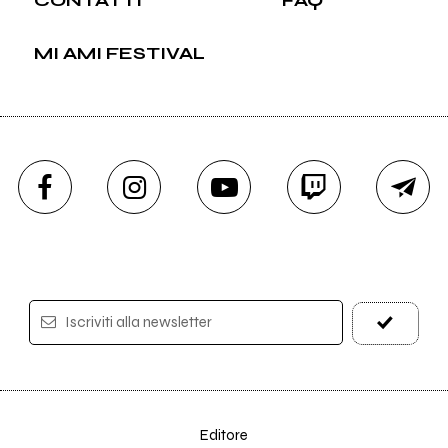
CONTATTI
FAQ
MI AMI FESTIVAL
Iscriviti alla newsletter
Editore