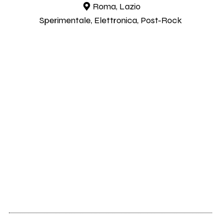
Roma, Lazio
Sperimentale, Elettronica, Post-Rock