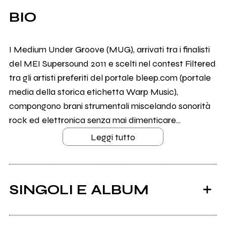
BIO
I Medium Under Groove (MUG), arrivati tra i finalisti
del MEI Supersound 2011 e scelti nel contest Filtered
tra gli artisti preferiti del portale bleep.com (portale
media della storica etichetta Warp Music),
compongono brani strumentali miscelando sonorità
rock ed elettronica senza mai dimenticare...
Leggi tutto
SINGOLI E ALBUM