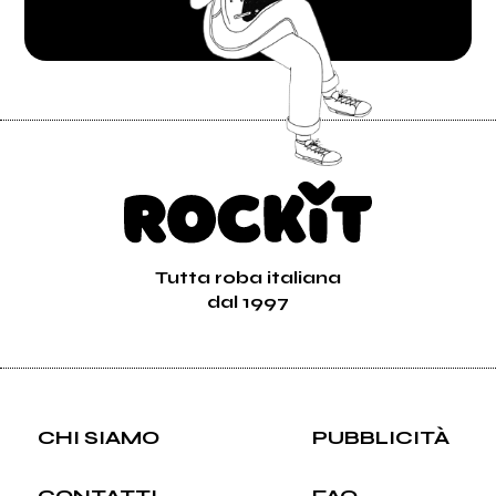
Tutta roba italiana
dal 1997
CHI SIAMO
PUBBLICITÀ