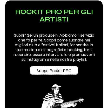
ROCKIT PRO PER GLI
ARTISTI
Suoni? Sei un producer? Abbiamo il servizio
che fa per te. Scopri come suonare nei
migliori club e festival italiani, far sentire la
tua musica a discografici e booking, farti
recensire, essere intervistato e promuoverti
su Instagram e nelle nostre playlist.
Scopri Rockit PRO