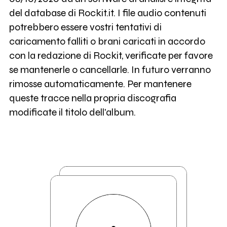
del database di Rockit.it. I file audio contenuti
potrebbero essere vostri tentativi di
caricamento falliti o brani caricati in accordo
con la redazione di Rockit, verificate per favore
se mantenerle o cancellarle. In futuro verranno
rimosse automaticamente. Per mantenere
queste tracce nella propria discografia
modificate il titolo dell'album.