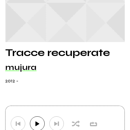
Tracce recuperate
mujura
2012
-