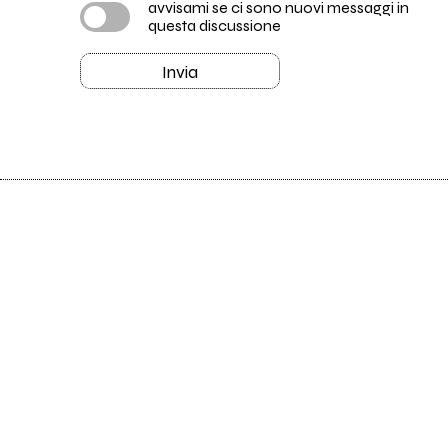
avvisami se ci sono nuovi messaggi in
questa discussione
Invia