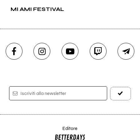
MI AMI FESTIVAL
Iscriviti alla newsletter
Editore