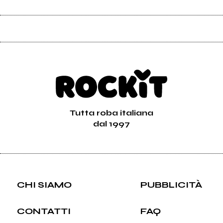
Tutta roba italiana
dal 1997
CHI SIAMO
PUBBLICITÀ
CONTATTI
FAQ