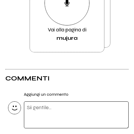
Vai alla pagina di
mujura
COMMENTI
Aggiungi un commento