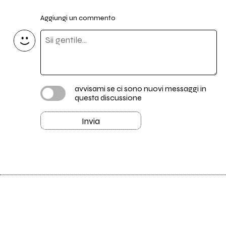
Aggiungi un commento
avvisami se ci sono nuovi messaggi in
questa discussione
Invia