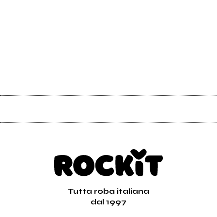
Tutta roba italiana
dal 1997