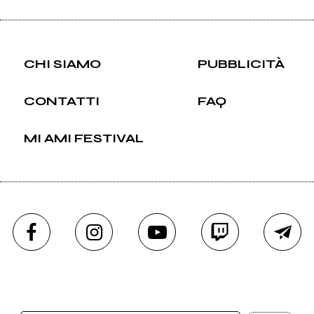
CHI SIAMO
PUBBLICITÀ
CONTATTI
FAQ
MI AMI FESTIVAL