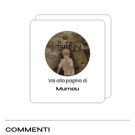
Vai alla pagina di
Murnau
COMMENTI