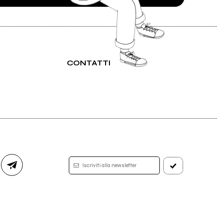
CONTATTI
Iscriviti alla newsletter