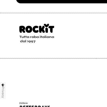
Tutta roba italiana
dal 1997
Privacy
Editore