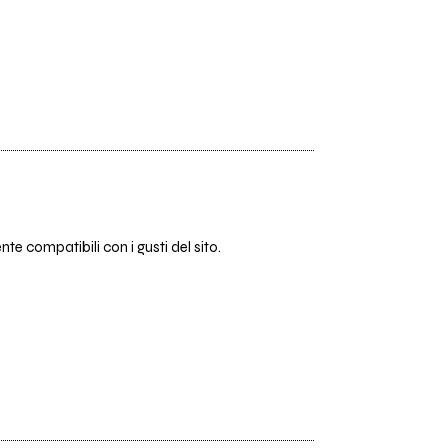
te compatibili con i gusti del sito.