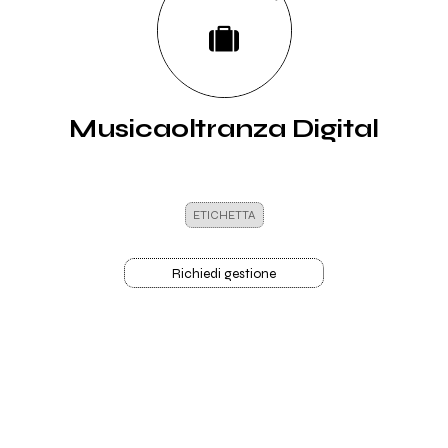
Musicaoltranza Digital
ETICHETTA
Richiedi gestione