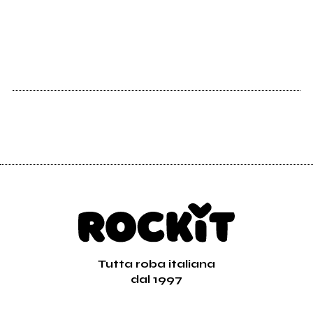
Tutta roba italiana
dal 1997