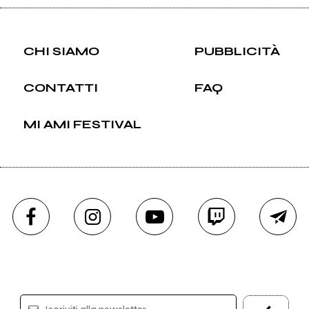
CHI SIAMO
PUBBLICITÀ
CONTATTI
FAQ
MI AMI FESTIVAL