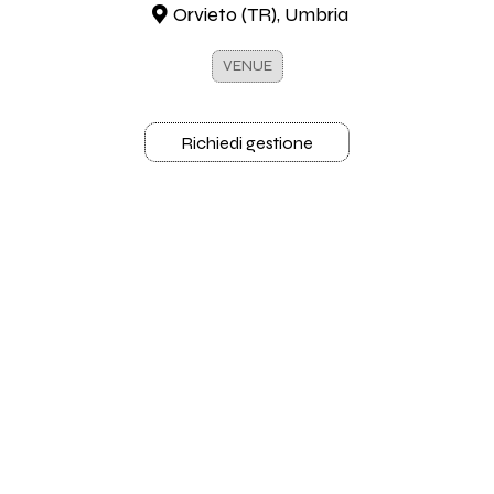
Orvieto (TR), Umbria
VENUE
Richiedi gestione