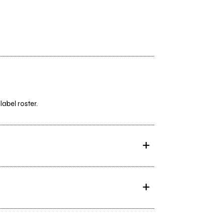
abel roster.