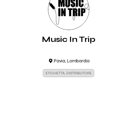
Music In Trip
Pavia, Lombardia
ETICHETTA, DISTRIBUTORE