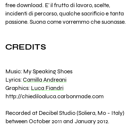
free download. E’ il frutto di lavoro, scelte,
incidenti di percorso, qualche sacrificio e tanta
passione. Suona come vorremmo che suonasse.
CREDITS
Music: My Speaking Shoes
Lyrics:
Camilla Andreani
Graphics:
Luca Fiandri
http://chiediloaluca.carbonmade.com
Recorded at Decibel Studio (Soliera, Mo - Italy)
between October 2011 and January 2012.