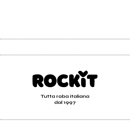
Tutta roba italiana
dal 1997