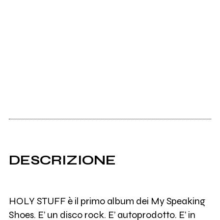
DESCRIZIONE
HOLY STUFF è il primo album dei My Speaking
Shoes. E’ un disco rock. E’ autoprodotto. E’ in