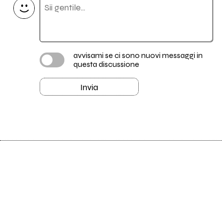
avvisami se ci sono nuovi messaggi in
questa discussione
Invia