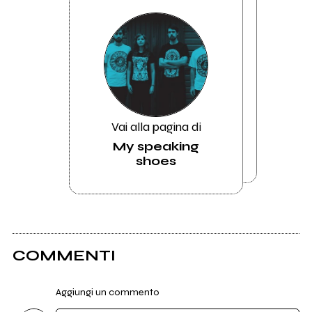
Vai alla pagina di
My speaking
shoes
COMMENTI
Aggiungi un commento