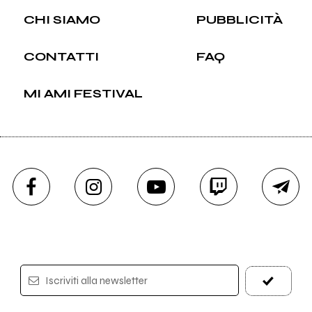
CHI SIAMO
PUBBLICITÀ
CONTATTI
FAQ
MI AMI FESTIVAL
Iscriviti alla newsletter