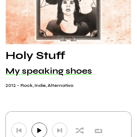
Holy Stuff
My speaking shoes
2012
-
Rock, Indie, Alternativo