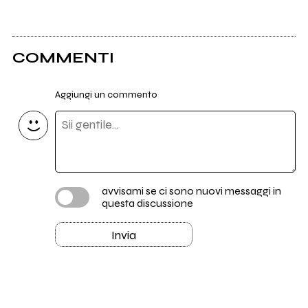
COMMENTI
Aggiungi un commento
avvisami se ci sono nuovi messaggi in
questa discussione
Invia