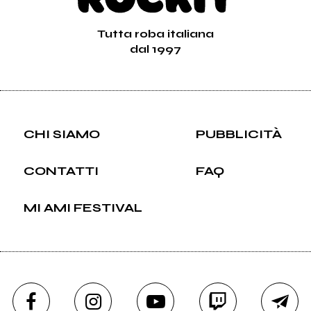
Tutta roba italiana
dal 1997
CHI SIAMO
PUBBLICITÀ
CONTATTI
FAQ
MI AMI FESTIVAL