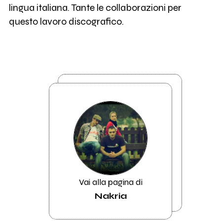
lingua italiana. Tante le collaborazioni per
questo lavoro discografico.
Vai alla pagina di
Nakria