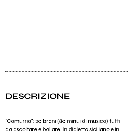
DESCRIZIONE
"Camurria": 20 brani (80 minui di musica) tutti
da ascoltare e ballare. In dialetto siciliano e in