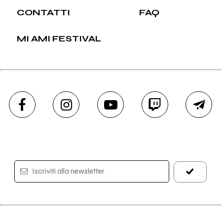
CONTATTI
FAQ
MI AMI FESTIVAL
Iscriviti alla newsletter