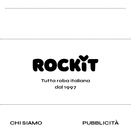
Tutta roba italiana
dal 1997
CHI SIAMO
PUBBLICITÀ