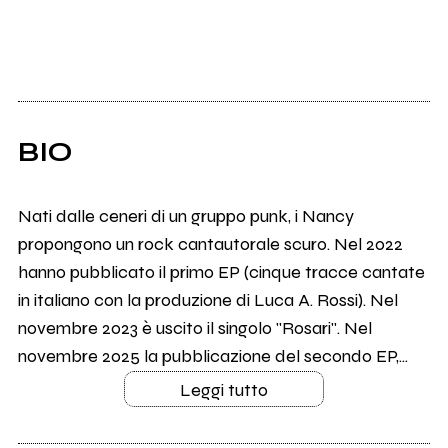
BIO
Nati dalle ceneri di un gruppo punk, i Nancy
propongono un rock cantautorale scuro. Nel 2022
hanno pubblicato il primo EP (cinque tracce cantate
in italiano con la produzione di Luca A. Rossi). Nel
novembre 2023 è uscito il singolo "Rosari". Nel
novembre 2025 la pubblicazione del secondo EP,...
Leggi tutto