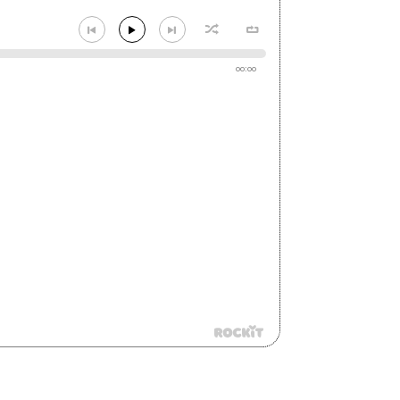
00:00