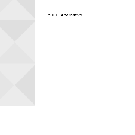
2010
-
Alternativo