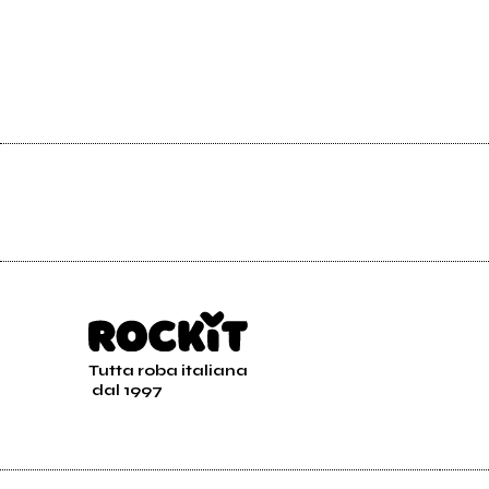
Tutta roba italiana
dal 1997