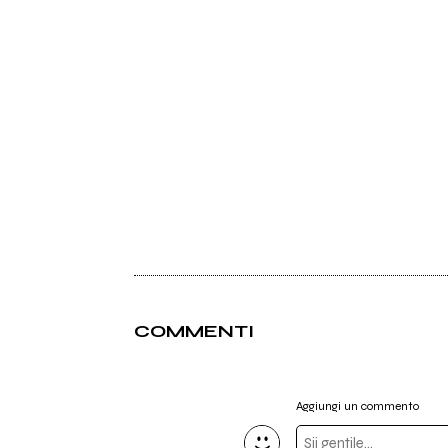
COMMENTI
Aggiungi un commento