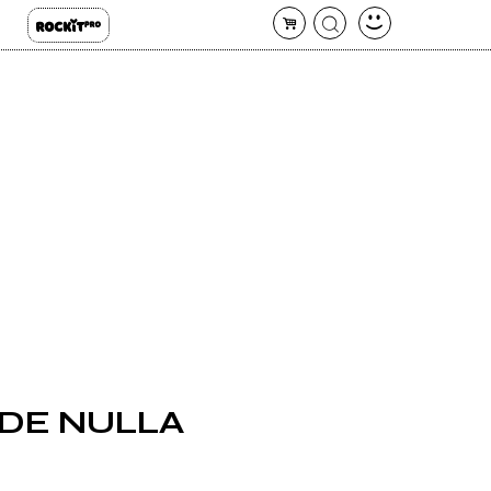
DE NULLA