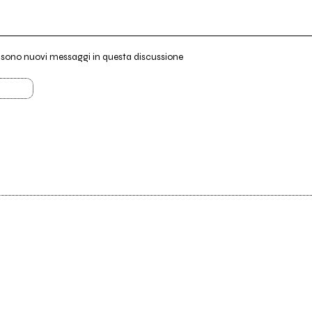
i sono nuovi messaggi in questa discussione