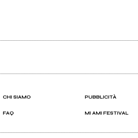
CHI SIAMO
PUBBLICITÀ
FAQ
MI AMI FESTIVAL