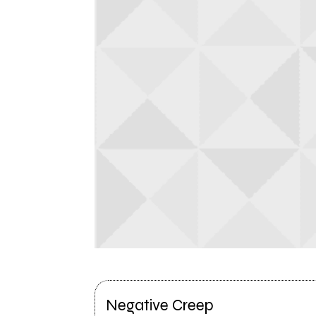
Negative Creep