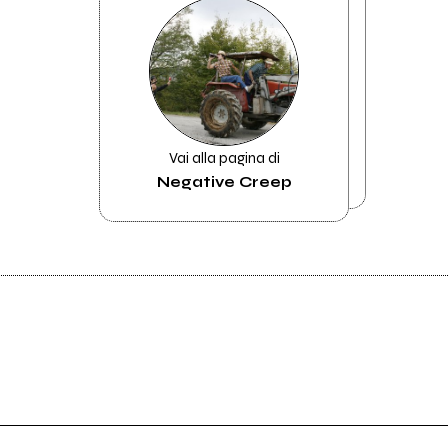
Vai alla pagina di
Negative Creep