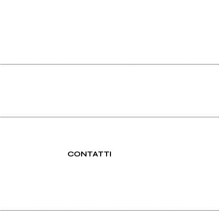
CONTATTI