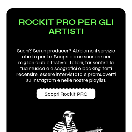
ROCKIT PRO PER GLI
ARTISTI
Suoni? Sei un producer? Abbiamo il servizio
che fa per te. Scopri come suonare nei
migliori club e festival italiani, far sentire la
tua musica a discografici e booking, farti
recensire, essere intervistato e promuoverti
su Instagram e nelle nostre playlist.
Scopri Rockit PRO