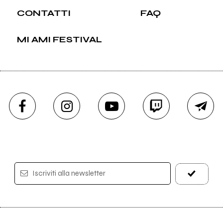
CONTATTI
FAQ
MI AMI FESTIVAL
Iscriviti alla newsletter