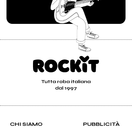
Tutta roba italiana
dal 1997
CHI SIAMO
PUBBLICITÀ