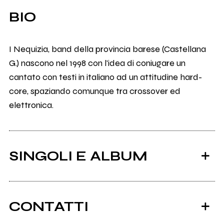
BIO
I Nequizia, band della provincia barese (Castellana
G.) nascono nel 1998 con l'idea di coniugare un
cantato con testi in italiano ad un attitudine hard-
core, spaziando comunque tra crossover ed
elettronica.
SINGOLI E ALBUM
CONTATTI