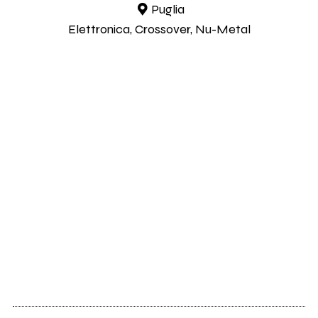
Puglia
Elettronica, Crossover, Nu-Metal