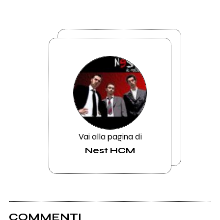
Vai alla pagina di
Nest HCM
COMMENTI