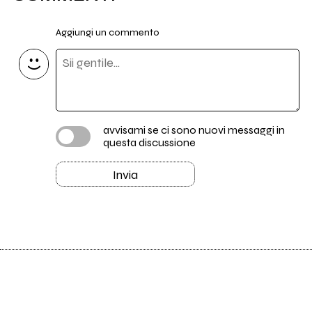
Aggiungi un commento
avvisami se ci sono nuovi messaggi in
questa discussione
Invia