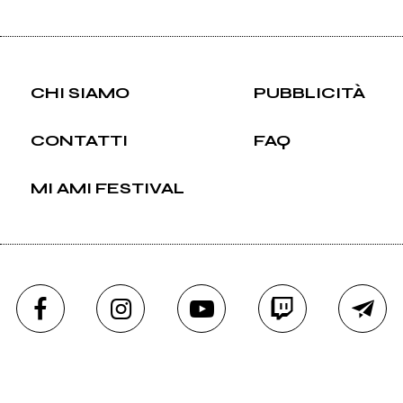
CHI SIAMO
PUBBLICITÀ
CONTATTI
FAQ
MI AMI FESTIVAL