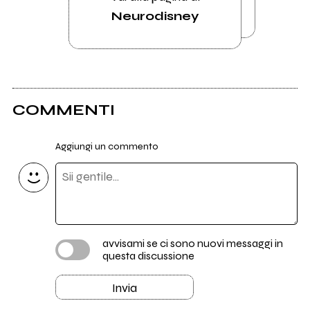
Neurodisney
COMMENTI
Aggiungi un commento
avvisami se ci sono nuovi messaggi in
questa discussione
Invia