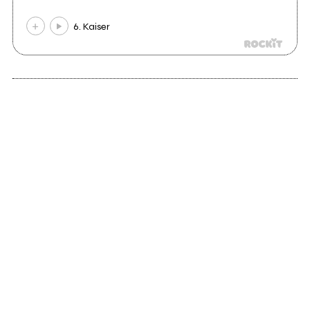
6. Kaiser