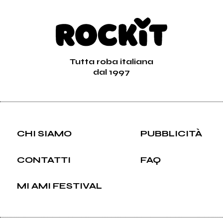
Tutta roba italiana
dal 1997
CHI SIAMO
PUBBLICITÀ
CONTATTI
FAQ
MI AMI FESTIVAL