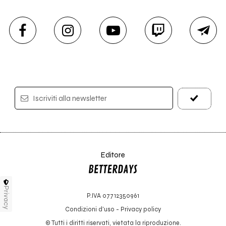
Iscriviti alla newsletter
Editore
Privacy
P.IVA 07712350961
Condizioni d'uso
-
Privacy policy
© Tutti i diritti riservati, vietata la riproduzione.