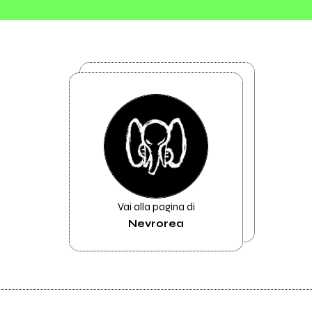
Vai alla pagina di
Nevrorea