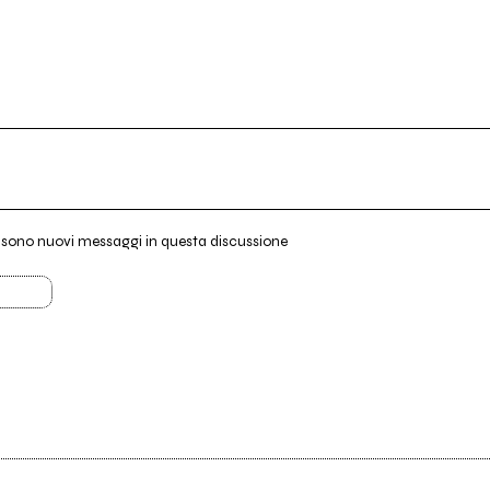
i sono nuovi messaggi in questa discussione