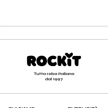
Tutta roba italiana
dal 1997