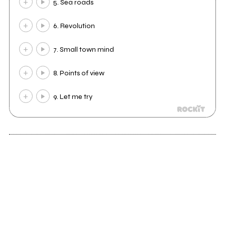
5. Sea roads
6. Revolution
7. Small town mind
8. Points of view
9. Let me try