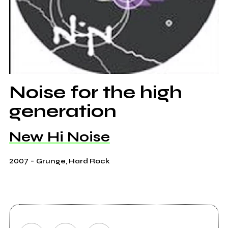
Noise for the high
generation
New Hi Noise
2007
-
Grunge, Hard Rock