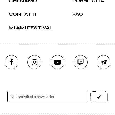
CHI SIAMO
PUBBLICITÀ
CONTATTI
FAQ
MI AMI FESTIVAL
Iscriviti alla newsletter