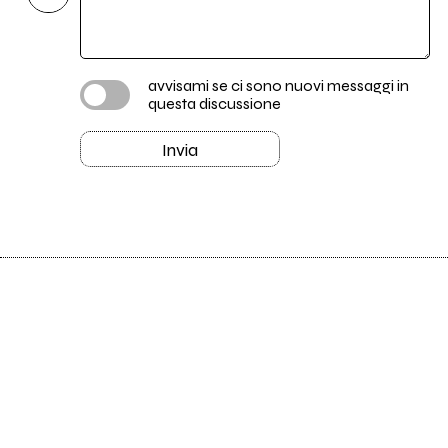
avvisami se ci sono nuovi messaggi in
questa discussione
Invia