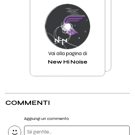
Vai alla pagina di
New Hi Noise
COMMENTI
Aggiungi un commento