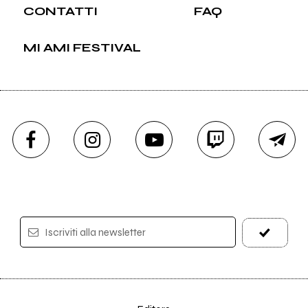
CONTATTI
FAQ
MI AMI FESTIVAL
Iscriviti alla newsletter