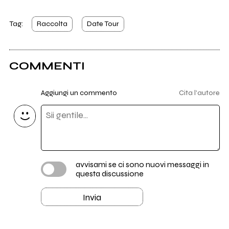
Tag:
Raccolta
Date Tour
COMMENTI
Aggiungi un commento
Cita l'autore
avvisami se ci sono nuovi messaggi in
questa discussione
Invia