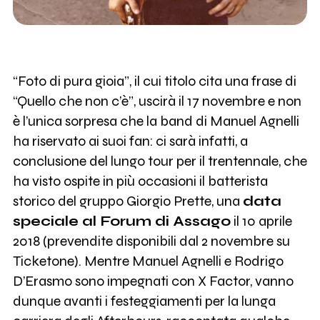
“Foto di pura gioia”, il cui titolo cita una frase di
“Quello che non c’è”, uscirà il 17 novembre e non
è l’unica sorpresa che la band di Manuel Agnelli
ha riservato ai suoi fan: ci sarà infatti, a
conclusione del lungo tour per il trentennale, che
ha visto ospite in più occasioni il batterista
storico del gruppo Giorgio Prette, una
data
speciale al Forum di Assago
il 10 aprile
2018 (prevendite disponibili dal 2 novembre su
Ticketone). Mentre Manuel Agnelli e Rodrigo
D’Erasmo sono impegnati con X Factor, vanno
dunque avanti i festeggiamenti per la lunga