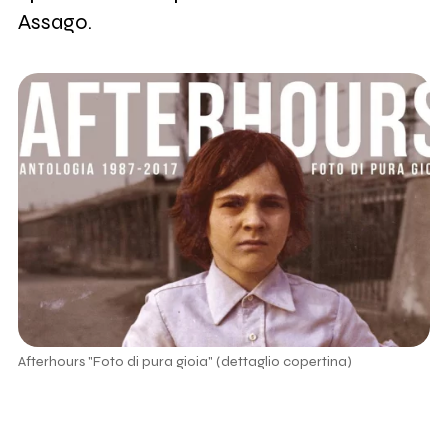
Assago.
Afterhours "Foto di pura gioia" (dettaglio copertina)