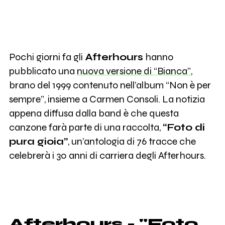
Pochi giorni fa gli
Afterhours
hanno
pubblicato una
nuova versione di “Bianca”
,
brano del 1999 contenuto nell’album “Non è per
sempre”, insieme a Carmen Consoli. La notizia
appena diffusa dalla band è che questa
canzone farà parte di una raccolta,
“Foto di
pura gioia”
, un’antologia di 76 tracce che
celebrerà i 30 anni di carriera degli Afterhours.
Afterhours - "Foto