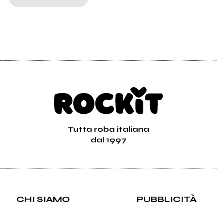
Tutta roba italiana
dal 1997
CHI SIAMO
PUBBLICITÀ