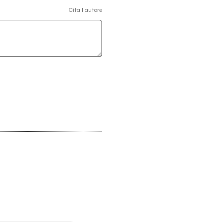
Cita l'autore