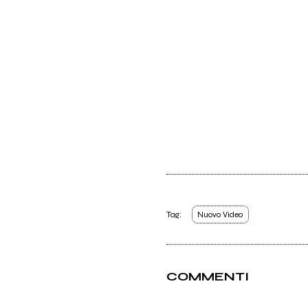
Tag:
Nuovo Video
COMMENTI