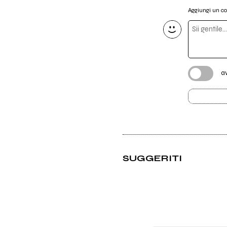
Aggiungi un 
a
SUGGERITI