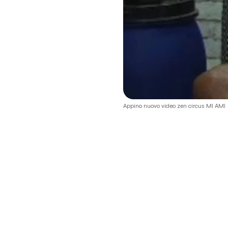
Appino nuovo video zen circus MI AMI