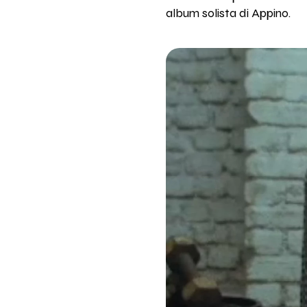
album solista di Appino.