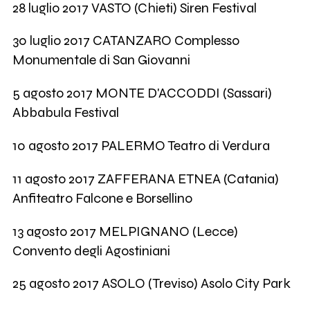
28 luglio 2017 VASTO (Chieti) Siren Festival
30 luglio 2017 CATANZARO Complesso
Monumentale di San Giovanni
5 agosto 2017 MONTE D'ACCODDI (Sassari)
Abbabula Festival
10 agosto 2017 PALERMO Teatro di Verdura
11 agosto 2017 ZAFFERANA ETNEA (Catania)
Anfiteatro Falcone e Borsellino
13 agosto 2017 MELPIGNANO (Lecce)
Convento degli Agostiniani
25 agosto 2017 ASOLO (Treviso) Asolo City Park