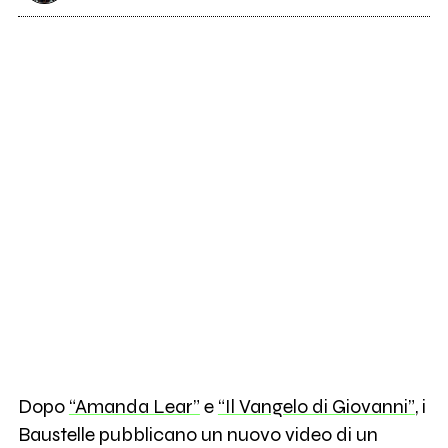
Dopo
“Amanda Lear”
e
“Il Vangelo di Giovanni”
, i
Baustelle pubblicano un nuovo video di un