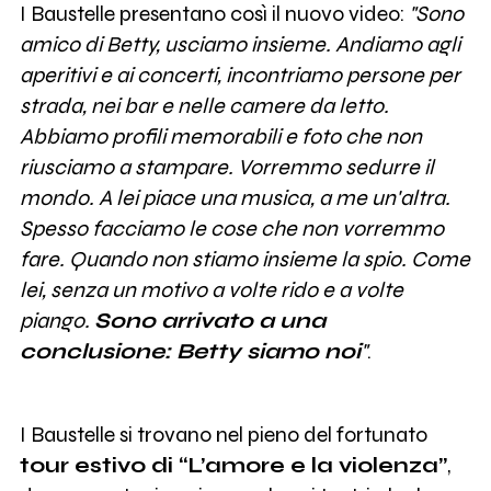
I Baustelle presentano così il nuovo video:
"Sono
amico di Betty, usciamo insieme. Andiamo agli
aperitivi e ai concerti, incontriamo persone per
strada, nei bar e nelle camere da letto.
Abbiamo profili memorabili e foto che non
riusciamo a stampare. Vorremmo sedurre il
mondo. A lei piace una musica, a me un'altra.
Spesso facciamo le cose che non vorremmo
fare. Quando non stiamo insieme la spio. Come
lei, senza un motivo a volte rido e a volte
piango.
Sono arrivato a una
conclusione: Betty siamo noi
"
.
I Baustelle si trovano nel pieno del fortunato
tour estivo di “L’amore e la violenza”
,