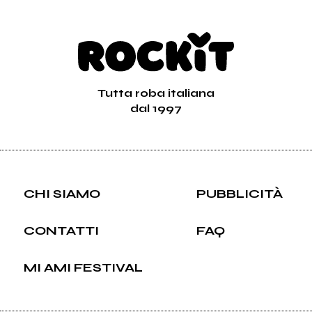
Tutta roba italiana
dal 1997
CHI SIAMO
PUBBLICITÀ
CONTATTI
FAQ
MI AMI FESTIVAL