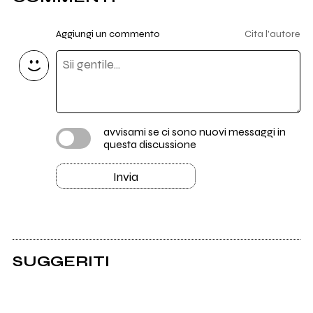
Aggiungi un commento
Cita l'autore
avvisami se ci sono nuovi messaggi in
questa discussione
Invia
SUGGERITI