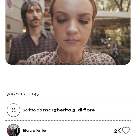
13/07/2017 - 10:45
Scritto da
margherita g. di fiore
2K
Baustelle