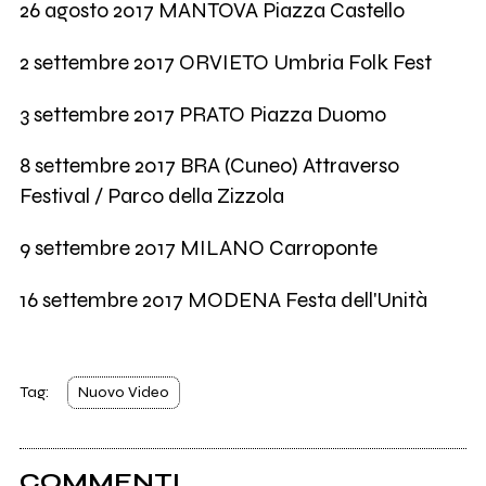
26 agosto 2017 MANTOVA Piazza Castello
2 settembre 2017 ORVIETO Umbria Folk Fest
3 settembre 2017 PRATO Piazza Duomo
8 settembre 2017 BRA (Cuneo) Attraverso
Festival / Parco della Zizzola
9 settembre 2017 MILANO Carroponte
16 settembre 2017 MODENA Festa dell'Unità
Tag:
Nuovo Video
COMMENTI