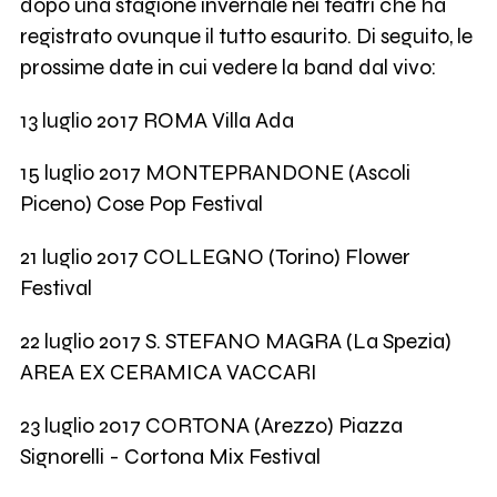
dopo una stagione invernale nei teatri che ha
registrato ovunque il tutto esaurito. Di seguito, le
prossime date in cui vedere la band dal vivo:
13 luglio 2017 ROMA Villa Ada
15 luglio 2017 MONTEPRANDONE (Ascoli
Piceno) Cose Pop Festival
21 luglio 2017 COLLEGNO (Torino) Flower
Festival
22 luglio 2017 S. STEFANO MAGRA (La Spezia)
AREA EX CERAMICA VACCARI
23 luglio 2017 CORTONA (Arezzo) Piazza
Signorelli - Cortona Mix Festival