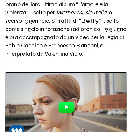
brano del loro ultimo album “L’amore e la
violenza”, uscito per
Warner Music Italia
lo
scorso 13 gennaio. Si tratta di
“Betty”
, uscito
come singolo in rotazione radiofonica il 9 giugno
e ora accompagnato da un video per la regia di
Fabio Capalbo e Francesco Bianconi, e
interpretato da Valentina Violo.