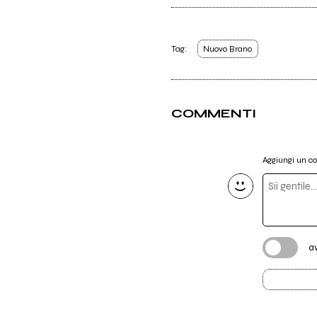
Tag:
Nuovo Brano
COMMENTI
Aggiungi un 
a