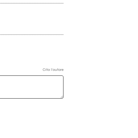
Cita l'autore