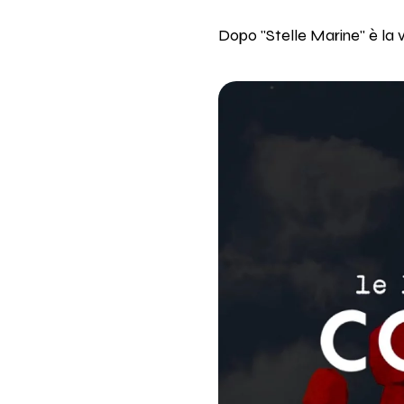
Dopo "Stelle Marine" è la 