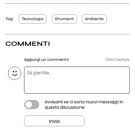
Tag:
Tecnologia
Strumenti
Ambiente
COMMENTI
Aggiungi un commento
Cita l'autore
avvisami se ci sono nuovi messaggi in
questa discussione
Invia