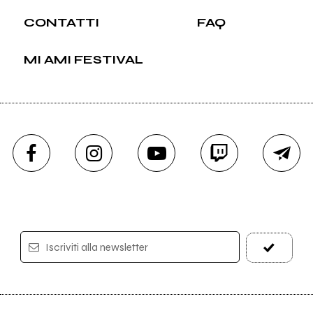
CONTATTI
FAQ
MI AMI FESTIVAL
Iscriviti alla newsletter