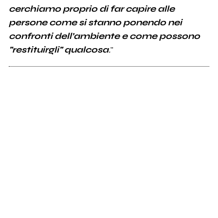
cerchiamo proprio di far capire alle
persone come si stanno ponendo nei
confronti dell’ambiente e come possono
"restituirgli" qualcosa
.
"