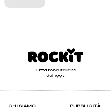
Tutta roba italiana
dal 1997
CHI SIAMO
PUBBLICITÀ