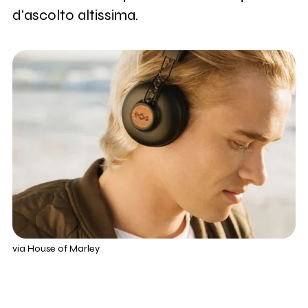
d'ascolto altissima.
via House of Marley