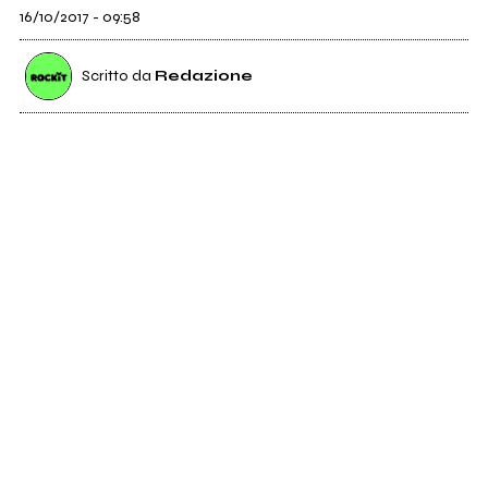
16/10/2017 - 09:58
Scritto da
Redazione