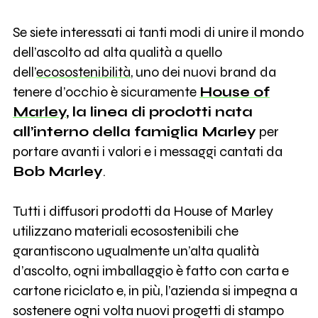
Se siete interessati ai tanti modi di unire il mondo
dell’ascolto ad alta qualità a quello
dell’
ecosostenibilità
, uno dei nuovi brand da
tenere d’occhio è sicuramente
House of
Marley
, la linea di prodotti nata
all’interno della famiglia Marley
per
portare avanti i valori e i messaggi cantati da
Bob Marley
.
Tutti i diffusori prodotti da House of Marley
utilizzano materiali ecosostenibili che
garantiscono ugualmente un’alta qualità
d’ascolto, ogni imballaggio è fatto con carta e
cartone riciclato e, in più, l’azienda si impegna a
sostenere ogni volta nuovi progetti di stampo