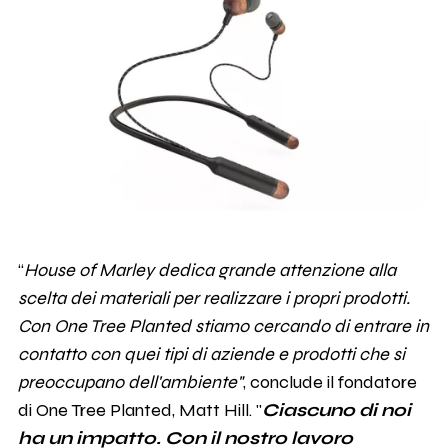
“
House of Marley dedica grande attenzione alla
scelta dei materiali per realizzare i propri prodotti.
Con One Tree Planted stiamo cercando di entrare in
contatto con quei tipi di aziende e prodotti che si
preoccupano dell'ambiente"
, conclude il fondatore
di One Tree Planted, Matt Hill. "
Ciascuno di noi
ha un impatto. Con il nostro lavoro