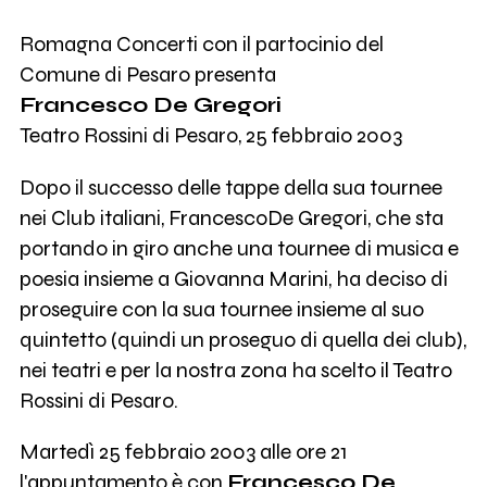
Romagna Concerti con il partocinio del
Comune di Pesaro presenta
Francesco De Gregori
Teatro Rossini di Pesaro, 25 febbraio 2003
Dopo il successo delle tappe della sua tournee
nei Club italiani, FrancescoDe Gregori, che sta
portando in giro anche una tournee di musica e
poesia insieme a Giovanna Marini, ha deciso di
proseguire con la sua tournee insieme al suo
quintetto (quindi un proseguo di quella dei club),
nei teatri e per la nostra zona ha scelto il Teatro
Rossini di Pesaro.
Martedì 25 febbraio 2003 alle ore 21
l'appuntamento è con
Francesco De