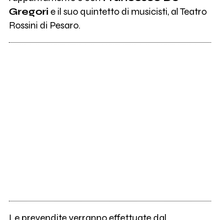
Gregori
e il suo quintetto di musicisti, al Teatro
Rossini di Pesaro.
Le prevendite verranno effettuate dal