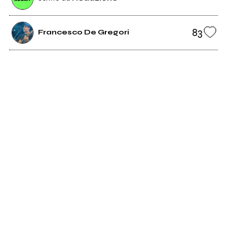
83
Francesco De Gregori