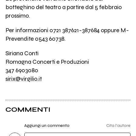
botteghino del teatro a partire dal 5 febbraio
prossimo.
Per informazioni 0721 387621-387684 oppure M-
Prevendite 0543 60738.
Siriana Conti
Romagna Concerti e Produzioni
347 6903080
sirix@virgilio.it
COMMENTI
Aggiungi un commento
Cita l'autore