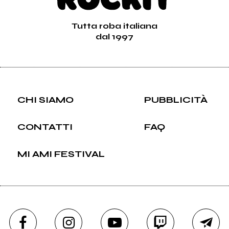
Tutta roba italiana
dal 1997
CHI SIAMO
PUBBLICITÀ
CONTATTI
FAQ
MI AMI FESTIVAL