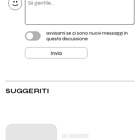
avvisami se ci sono nuovi messaggi in
questa discussione
Invia
SUGGERITI
▄ ▄▄▄▄